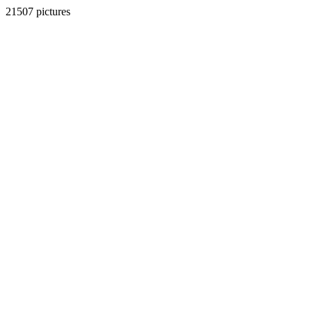
21507 pictures